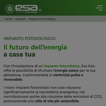
Home
Impianti
Impianto fotovoltaico
IMPIANTO FOTOVOLTAICO
Il futuro dell’energia
a casa tua
Con l'installazione di un
impianto fotovoltaico
, Esa Italy
offre la possibilità di sfruttare l'
energia solare
per la tua
abitazione, trasformandola in
elettricità pulita e
rinnovabile
.
I nostri impianti fotovoltaici non solo riducono
significativamente la tua bolletta energetica, ma
contribuiscono anche alla riduzione delle emissioni di CO2,
promuovendo uno
stile di vita più sostenibile
.