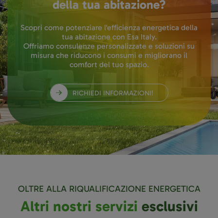
della tua abitazione?
Scopri come potenziare l'efficienza energetica della
tua abitazione con Esa Italy.
Offriamo consulenze personalizzate e soluzioni su
misura che riducono i consumi e migliorano il
comfort del tuo spazio.
RICHIEDI INFORMAZIONI!
OLTRE ALLA RIQUALIFICAZIONE ENERGETICA
Altri nostri servizi
esclusivi