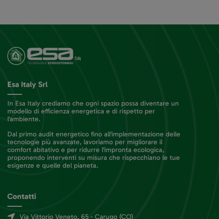
Esa Italy Srl
In Esa Italy crediamo che ogni spazio possa diventare un
modello di efficienza energetica e di rispetto per
l'ambiente.
Dal primo audit energetico fino all'implementazione delle
tecnologie più avanzate, lavoriamo per migliorare il
comfort abitativo e per ridurre l'impronta ecologica,
proponendo interventi su misura che rispecchiano le tue
esigenze e quelle del pianeta.
Contatti
Via Vittorio Veneto, 65 - Carugo (CO)