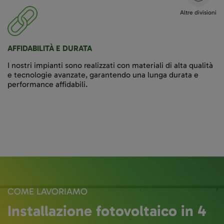
Altre divisioni
AFFIDABILITÀ E DURATA
I nostri impianti sono realizzati con materiali di alta qualità
e tecnologie avanzate, garantendo una lunga durata e
performance affidabili.
COME LAVORIAMO
Installazione fotovoltaico in 4