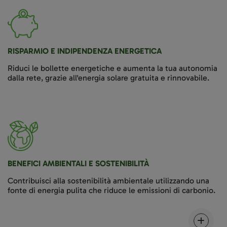
RISPARMIO E INDIPENDENZA ENERGETICA
Riduci le bollette energetiche e aumenta la tua autonomia
dalla rete, grazie all'energia solare gratuita e rinnovabile.
BENEFICI AMBIENTALI E SOSTENIBILITÀ
Contribuisci alla sostenibilità ambientale utilizzando una
fonte di energia pulita che riduce le emissioni di carbonio.