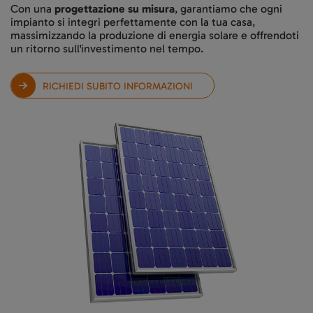
Con una
progettazione su misura
, garantiamo che ogni
impianto si integri perfettamente con la tua casa,
massimizzando la produzione di energia solare e offrendoti
un ritorno sull'investimento nel tempo.
RICHIEDI SUBITO INFORMAZIONI