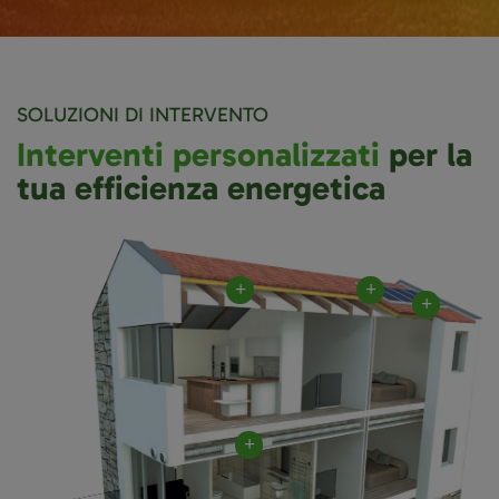
SOLUZIONI DI INTERVENTO
Interventi personalizzati
per la
tua efficienza energetica