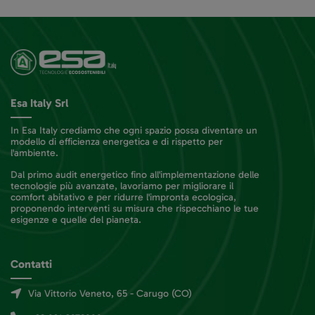
Esa Italy Srl
In Esa Italy crediamo che ogni spazio possa diventare un
modello di efficienza energetica e di rispetto per
l'ambiente.
Dal primo audit energetico fino all'implementazione delle
tecnologie più avanzate, lavoriamo per migliorare il
comfort abitativo e per ridurre l'impronta ecologica,
proponendo interventi su misura che rispecchiano le tue
esigenze e quelle del pianeta.
Contatti
Via Vittorio Veneto, 65 - Carugo (CO)