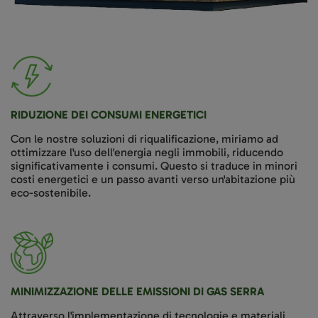
RIDUZIONE DEI CONSUMI ENERGETICI
Con le nostre soluzioni di riqualificazione, miriamo ad
ottimizzare l'uso dell'energia negli immobili, riducendo
significativamente i consumi. Questo si traduce in minori
costi energetici e un passo avanti verso un'abitazione più
eco-sostenibile.
MINIMIZZAZIONE DELLE EMISSIONI DI GAS SERRA
Attraverso l'implementazione di tecnologie e materiali