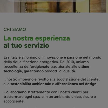
CHI SIAMO
La nostra esperienza
al tuo servizio
Esa Italy è sinonimo di innovazione e passione nel mondo
della riqualificazione energetica. Dal 2010, uniamo
l'eccellenza dell'
artigianato
tradizionale alle
ultime
tecnologie
, garantendo prodotti di qualità.
Il nostro impegno è rivolto alla soddisfazione del cliente,
alla
sostenibilità ambientale
e all'
eccellenza nel design
.
Collaboriamo strettamente con i nostri clienti per
trasformare ogni spazio in un ambiente unico, sicuro e
accogliente.