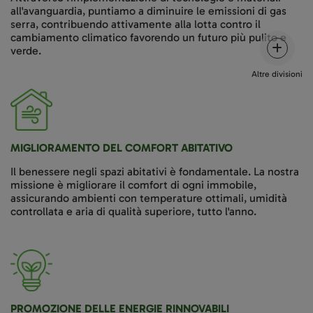
all'avanguardia, puntiamo a diminuire le emissioni di gas
serra, contribuendo attivamente alla lotta contro il
cambiamento climatico favorendo un futuro più pulito e
verde.
Altre divisioni
MIGLIORAMENTO DEL COMFORT ABITATIVO
Il benessere negli spazi abitativi è fondamentale. La nostra
missione è migliorare il comfort di ogni immobile,
assicurando ambienti con temperature ottimali, umidità
controllata e aria di qualità superiore, tutto l'anno.
PROMOZIONE DELLE ENERGIE RINNOVABILI