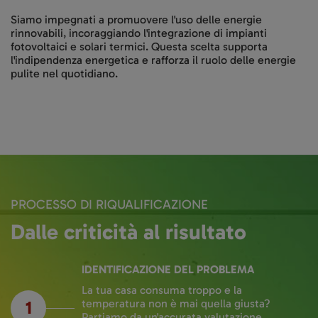
Siamo impegnati a promuovere l'uso delle energie
rinnovabili, incoraggiando l'integrazione di impianti
fotovoltaici e solari termici. Questa scelta supporta
l'indipendenza energetica e rafforza il ruolo delle energie
pulite nel quotidiano.
PROCESSO DI RIQUALIFICAZIONE
Dalle criticità al risultato
IDENTIFICAZIONE DEL PROBLEMA
La tua casa consuma troppo e la
1
temperatura non è mai quella giusta?
Partiamo da un'accurata valutazione